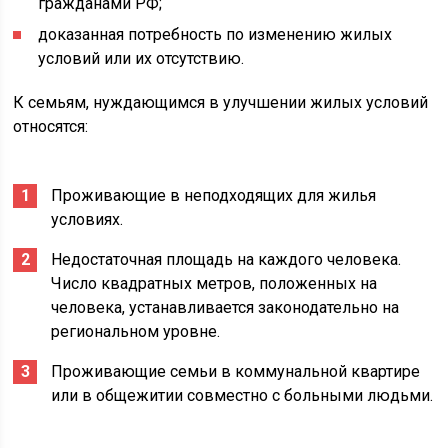
гражданами РФ;
доказанная потребность по изменению жилых
условий или их отсутствию.
К семьям, нуждающимся в улучшении жилых условий
относятся:
Проживающие в неподходящих для жилья
условиях.
Недостаточная площадь на каждого человека.
Число квадратных метров, положенных на
человека, устанавливается законодательно на
региональном уровне.
Проживающие семьи в коммунальной квартире
или в общежитии совместно с больными людьми.