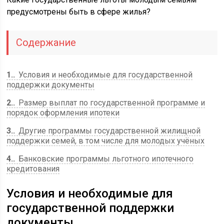
предусмотрены быть в сфере жилья?
Содержание
1.
Условия и необходимые для государственной
поддержки документы
2.
Размер выплат по государственной программе и
порядок оформления ипотеки
3.
Другие программы государственной жилищной
поддержки семей, в том числе для молодых учёных
4.
Банковские программы льготного ипотечного
кредитования
Условия и необходимые для
государственной поддержки
документы