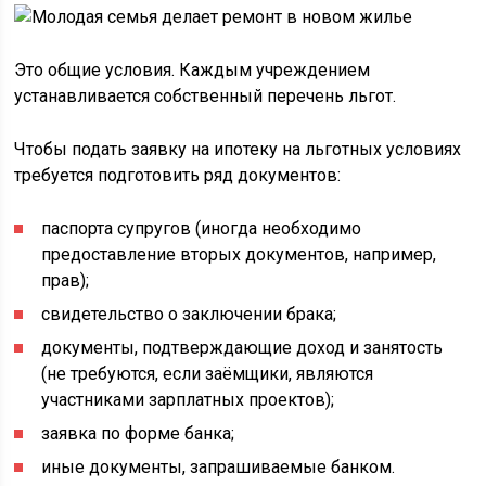
Это общие условия. Каждым учреждением
устанавливается собственный перечень льгот.
Чтобы подать заявку на ипотеку на льготных условиях
требуется подготовить ряд документов:
паспорта супругов (иногда необходимо
предоставление вторых документов, например,
прав);
свидетельство о заключении брака;
документы, подтверждающие доход и занятость
(не требуются, если заёмщики, являются
участниками зарплатных проектов);
заявка по форме банка;
иные документы, запрашиваемые банком.