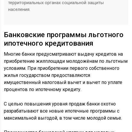
территориальных органах социальной защиты
населения.
Банковские программы льготного
ипотечного кредитования
Многие банки предусматривают выдачу кредитов на
приобретение жилплощади молодожёнам по льготным
условиям. При приобретении первого собственного
жилья государством предоставляются
имущественный налоговый вычет и вычет по уплате
процентов по ипотечному кредиту.
С целью повышения уровня продаж банки охотно
разрабатывают все новые ипотечные программы с
максимальной выгодой, в том числе молодой семье.