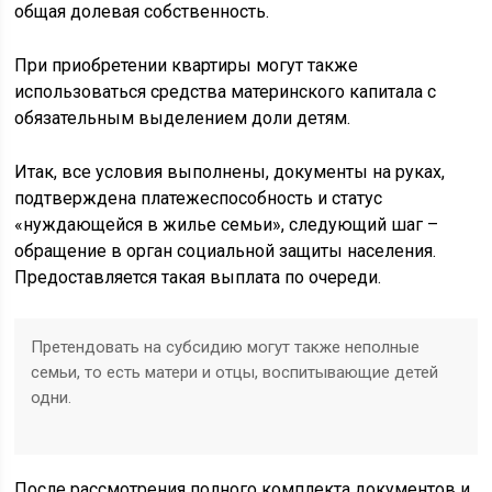
общая долевая собственность.
При приобретении квартиры могут также
использоваться средства материнского капитала с
обязательным выделением доли детям.
Итак, все условия выполнены, документы на руках,
подтверждена платежеспособность и статус
«нуждающейся в жилье семьи», следующий шаг –
обращение в орган социальной защиты населения.
Предоставляется такая выплата по очереди.
Претендовать на субсидию могут также неполные
семьи, то есть матери и отцы, воспитывающие детей
одни.
После рассмотрения полного комплекта документов и