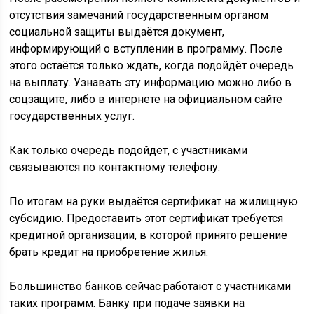
отсутствия замечаний государственным органом
социальной защиты выдаётся документ,
информирующий о вступлении в программу. После
этого остаётся только ждать, когда подойдёт очередь
на выплату. Узнавать эту информацию можно либо в
соцзащите, либо в интернете на официальном сайте
государственных услуг.
Как только очередь подойдёт, с участниками
связываются по контактному телефону.
По итогам на руки выдаётся сертификат на жилищную
субсидию. Предоставить этот сертификат требуется
кредитной организации, в которой принято решение
брать кредит на приобретение жилья.
Большинство банков сейчас работают с участниками
таких программ. Банку при подаче заявки на