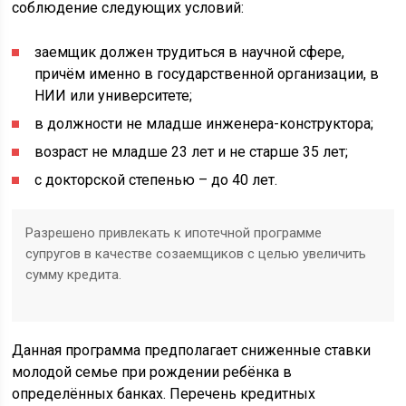
соблюдение следующих условий:
заемщик должен трудиться в научной сфере,
причём именно в государственной организации, в
НИИ или университете;
в должности не младше инженера-конструктора;
возраст не младше 23 лет и не старше 35 лет;
с докторской степенью – до 40 лет.
Разрешено привлекать к ипотечной программе
супругов в качестве созаемщиков с целью увеличить
сумму кредита.
Данная программа предполагает сниженные ставки
молодой семье при рождении ребёнка в
определённых банках. Перечень кредитных