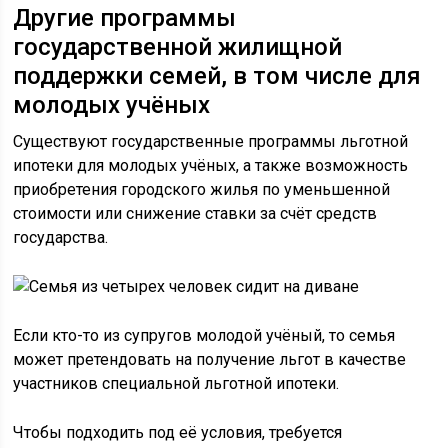
Другие программы
государственной жилищной
поддержки семей, в том числе для
молодых учёных
Существуют государственные программы льготной
ипотеки для молодых учёных, а также возможность
приобретения городского жилья по уменьшенной
стоимости или снижение ставки за счёт средств
государства.
Если кто-то из супругов молодой учёный, то семья
может претендовать на получение льгот в качестве
участников специальной льготной ипотеки.
Чтобы подходить под её условия, требуется