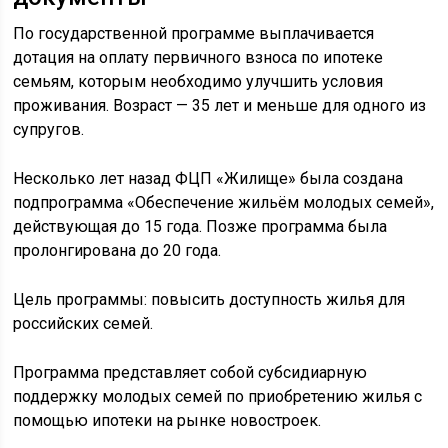
По государственной программе выплачивается
дотация на оплату первичного взноса по ипотеке
семьям, которым необходимо улучшить условия
проживания. Возраст — 35 лет и меньше для одного из
супругов.
Несколько лет назад ФЦП «Жилище» была создана
подпрограмма «Обеспечение жильём молодых семей»,
действующая до 15 года. Позже программа была
пролонгирована до 20 года.
Цель программы: повысить доступность жилья для
российских семей.
Программа представляет собой субсидиарную
поддержку молодых семей по приобретению жилья с
помощью ипотеки на рынке новостроек.