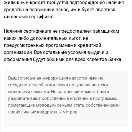
жилищный кредит требуется подтверждение наличия
средств на первичный взнос, им и будет являться
выданный сертификат.
Наличие сертификата не предоставляет заёмщикам
каких-либо дополнительных льгот, не
предусмотренных программами кредитной
организации. Все остальные условия выдачи и
оформления будут общими для всех клиентов банка.
Вышеописанная информация касается именно
государственной поддержки получения ипотеки
молодыми семьями. Но на данный момент банки
разрабатывают собственные ипотечные программы,
помогающие молодым семьям стать собственниками
своих личных квадратных метров.