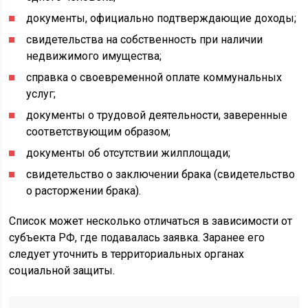
документы, официально подтверждающие доходы;
свидетельства на собственность при наличии
недвижимого имущества;
справка о своевременной оплате коммунальных
услуг;
документы о трудовой деятельности, заверенные
соответствующим образом;
документы об отсутствии жилплощади;
свидетельство о заключении брака (свидетельство
о расторжении брака).
Список может несколько отличаться в зависимости от
субъекта РФ, где подавалась заявка. Заранее его
следует уточнить в территориальных органах
социальной защиты.