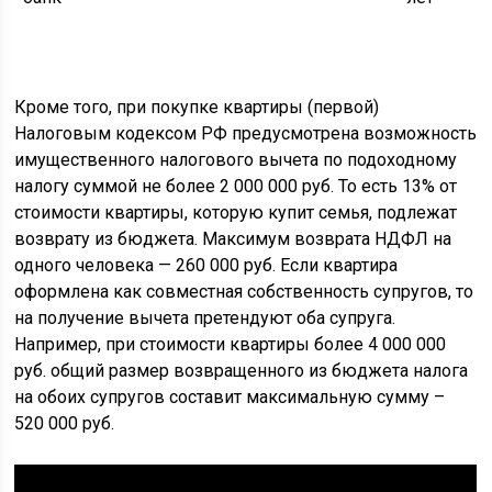
Кроме того, при покупке квартиры (первой)
Налоговым кодексом РФ предусмотрена возможность
имущественного налогового вычета по подоходному
налогу суммой не более 2 000 000 руб. То есть 13% от
стоимости квартиры, которую купит семья, подлежат
возврату из бюджета. Максимум возврата НДФЛ на
одного человека — 260 000 руб. Если квартира
оформлена как совместная собственность супругов, то
на получение вычета претендуют оба супруга.
Например, при стоимости квартиры более 4 000 000
руб. общий размер возвращенного из бюджета налога
на обоих супругов составит максимальную сумму –
520 000 руб.