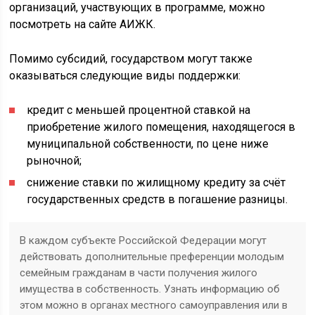
организаций, участвующих в программе, можно
посмотреть на сайте АИЖК.
Помимо субсидий, государством могут также
оказываться следующие виды поддержки:
кредит с меньшей процентной ставкой на
приобретение жилого помещения, находящегося в
муниципальной собственности, по цене ниже
рыночной;
снижение ставки по жилищному кредиту за счёт
государственных средств в погашение разницы.
В каждом субъекте Российской Федерации могут
действовать дополнительные преференции молодым
семейным гражданам в части получения жилого
имущества в собственность. Узнать информацию об
этом можно в органах местного самоуправления или в