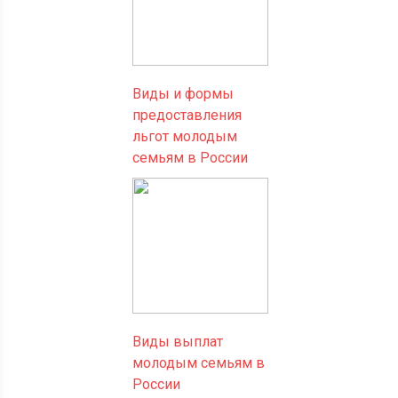
Виды и формы
предоставления
льгот молодым
семьям в России
Виды выплат
молодым семьям в
России