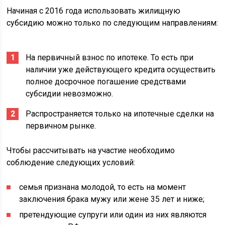
Начиная с 2016 года использовать жилищную
субсидию можно только по следующим направлениям:
На первичный взнос по ипотеке. То есть при
наличии уже действующего кредита осуществить
полное досрочное погашение средствами
субсидии невозможно.
Распространяется только на ипотечные сделки на
первичном рынке.
Чтобы рассчитывать на участие необходимо
соблюдение следующих условий:
семья признана молодой, то есть на момент
заключения брака мужу или жене 35 лет и ниже;
претендующие супруги или один из них являются