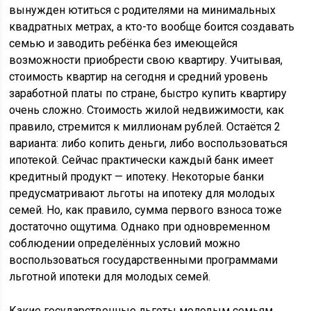
вынужден ютиться с родителями на минимальных
квадратных метрах, а кто-то вообще боится создавать
семью и заводить ребёнка без имеющейся
возможности приобрести свою квартиру. Учитывая,
стоимость квартир на сегодня и средний уровень
заработной платы по стране, быстро купить квартиру
очень сложно. Стоимость жилой недвижимости, как
правило, стремится к миллионам рублей. Остаётся 2
варианта: либо копить деньги, либо воспользоваться
ипотекой. Сейчас практически каждый банк имеет
кредитный продукт — ипотеку. Некоторые банки
предусматривают льготы на ипотеку для молодых
семей. Но, как правило, сумма первого взноса тоже
достаточно ощутима. Однако при одновременном
соблюдении определённых условий можно
воспользоваться государственными программами
льготной ипотеки для молодых семей.
Какие государственные льготы молодым семьям