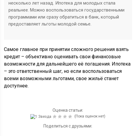
несколько лет назад. Ипотека для молодых стала
реальнее. Можно воспользоваться государственными
программами или сразу обратиться в банк, который
предоставляет льготы молодой семье.
Самое главное при принятии сложного решения взять
кредит – объективно оценивать свои финансовые
возможности для дальнейшего её погашения. Ипотека
– это ответственный шаг, но если воспользоваться
всеми возможными льготами, свое жильё станет
доступнее.
Оценка статьи:
(Пока оценок нет)
Поделиться с друзьями: