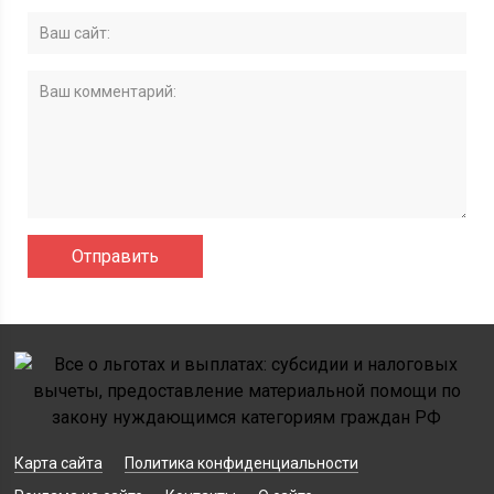
Карта сайта
Политика конфиденциальности