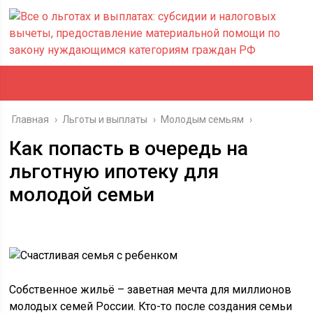
Главная
›
Льготы и выплаты
›
Молодым семьям
›
Как попасть в очередь на
льготную ипотеку для
молодой семьи
Собственное жильё – заветная мечта для миллионов
молодых семей России. Кто-то после создания семьи