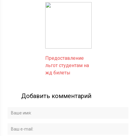
Предоставление
льгот студентам на
жд билеты
Добавить комментарий