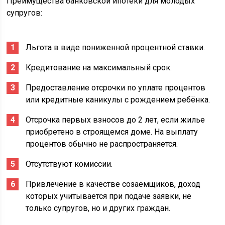
Преимущества банковской ипотеки для молодых
супругов:
Льгота в виде пониженной процентной ставки.
Кредитование на максимальный срок.
Предоставление отсрочки по уплате процентов
или кредитные каникулы с рождением ребёнка.
Отсрочка первых взносов до 2 лет, если жилье
приобретено в строящемся доме. На выплату
процентов обычно не распространяется.
Отсутствуют комиссии.
Привлечение в качестве созаемщиков, доход
которых учитывается при подаче заявки, не
только супругов, но и других граждан.