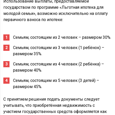
Использование выплаты, предоставляемой
государством по программе «Льготная ипотека для
молодой семьи», возможно исключительно на оплату
первичного взноса по ипотеке:
Семьям, состоящим из 2 человек – размером 30%.
Семьям, состоящим из 3 человек (1 ребёнок) –
размером 35%.
Семьям, состоящим из 4 человек (2 ребёнка) –
размером 40%.
Семьям, состоящим из 5 человек (3 детей) –
размером 45%.
С принятием решения подать документы следует
учитывать, что приобретённая недвижимость с
участием государственных средств оформляется как