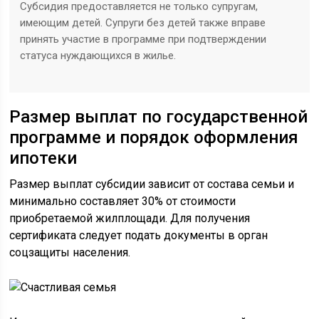
Субсидия предоставляется не только супругам,
имеющим детей. Супруги без детей также вправе
принять участие в программе при подтверждении
статуса нуждающихся в жилье.
Размер выплат по государственной
программе и порядок оформления
ипотеки
Размер выплат субсидии зависит от состава семьи и
минимально составляет 30% от стоимости
приобретаемой жилплощади. Для получения
сертификата следует подать документы в орган
соцзащиты населения.