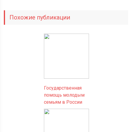
Похожие публикации
Государственная
помощь молодым
семьям в России