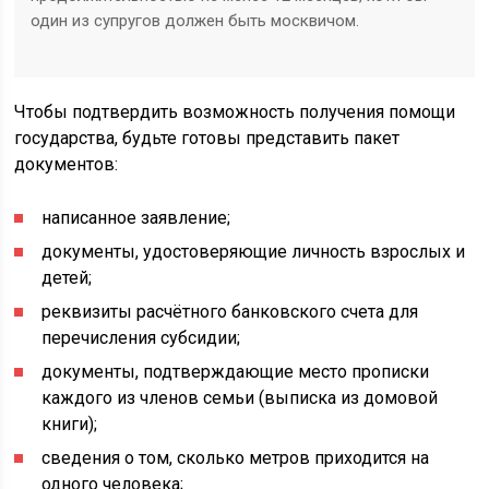
один из супругов должен быть москвичом.
Чтобы подтвердить возможность получения помощи
государства, будьте готовы представить пакет
документов:
написанное заявление;
документы, удостоверяющие личность взрослых и
детей;
реквизиты расчётного банковского счета для
перечисления субсидии;
документы, подтверждающие место прописки
каждого из членов семьи (выписка из домовой
книги);
сведения о том, сколько метров приходится на
одного человека;