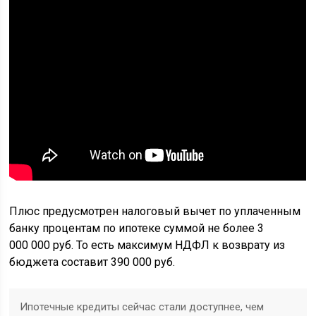
Плюс предусмотрен налоговый вычет по уплаченным
банку процентам по ипотеке суммой не более 3
000 000 руб. То есть максимум НДФЛ к возврату из
бюджета составит 390 000 руб.
Ипотечные кредиты сейчас стали доступнее, чем