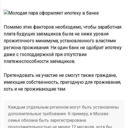
Помимо этих факторов необходимо, чтобы заработная
плата будущих заёмщиков была не ниже уровня
прожиточного минимума, установленного властями
региона проживания. Ни один банк не одобрит ипотеку
даже с господдержкой при отсутствии
платежеспособности заёмщиков.
Претендовать на участие не смогут также граждане,
имеющие собственность, пригодную для проживания,
хоть и не проживающие там.
Каждым отдельным регионом могут быть установлены
дополнительные требования. К примеру, в Москве
семья обязана быть зарегистрирована
продолжительностью не менее 12 месяцев, хотя бы