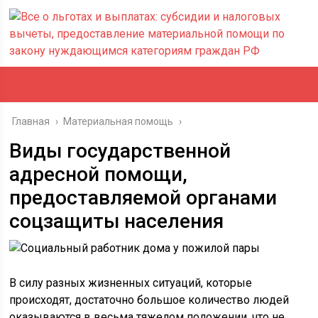
Главная
›
Материальная помощь
›
Виды государственной
адресной помощи,
предоставляемой органами
соцзащиты населения
В силу разных жизненных ситуаций, которые
происходят, достаточно большое количество людей
оказываются в весьма тяжелом положении, что не