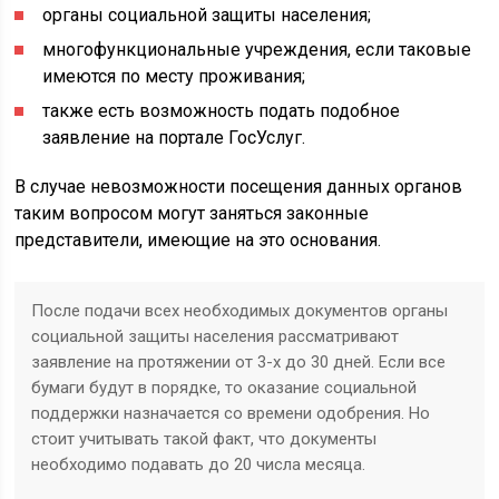
органы социальной защиты населения;
многофункциональные учреждения, если таковые
имеются по месту проживания;
также есть возможность подать подобное
заявление на портале ГосУслуг.
В случае невозможности посещения данных органов
таким вопросом могут заняться законные
представители, имеющие на это основания.
После подачи всех необходимых документов органы
социальной защиты населения рассматривают
заявление на протяжении от 3-х до 30 дней. Если все
бумаги будут в порядке, то оказание социальной
поддержки назначается со времени одобрения. Но
стоит учитывать такой факт, что документы
необходимо подавать до 20 числа месяца.