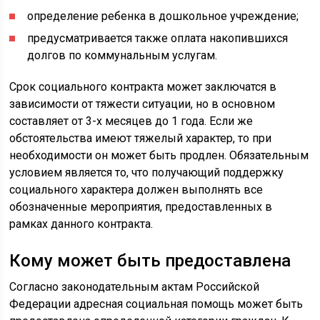
определение ребенка в дошкольное учреждение;
предусматривается также оплата накопившихся
долгов по коммунальным услугам.
Срок социального контракта может заключатся в
зависимости от тяжести ситуации, но в основном
составляет от 3-х месяцев до 1 года. Если же
обстоятельства имеют тяжелый характер, то при
необходимости он может быть продлен. Обязательным
условием является то, что получающий поддержку
социального характера должен выполнять все
обозначенные мероприятия, предоставленных в
рамках данного контракта.
Кому может быть предоставлена
Согласно законодательным актам Российской
Федерации адресная социальная помощь может быть