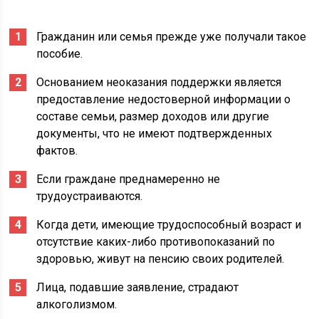
Гражданин или семья прежде уже получали такое
пособие.
Основанием неоказания поддержки является
предоставление недостоверной информации о
составе семьи, размер доходов или другие
документы, что не имеют подтвержденных
фактов.
Если граждане преднамеренно не
трудоустраиваются.
Когда дети, имеющие трудоспособный возраст и
отсутствие каких-либо противопоказаний по
здоровью, живут на пенсию своих родителей.
Лица, подавшие заявление, страдают
алкоголизмом.