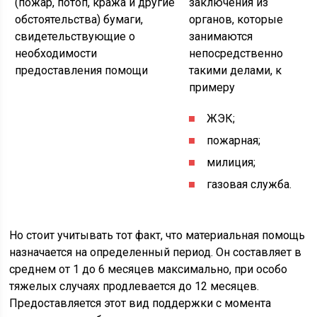
(пожар, потоп, кража и другие
заключения из
обстоятельства) бумаги,
органов, которые
свидетельствующие о
занимаются
необходимости
непосредственно
предоставления помощи
такими делами, к
примеру
ЖЭК;
пожарная;
милиция;
газовая служба.
Но стоит учитывать тот факт, что материальная помощь
назначается на определенный период. Он составляет в
среднем от 1 до 6 месяцев максимально, при особо
тяжелых случаях продлевается до 12 месяцев.
Предоставляется этот вид поддержки с момента