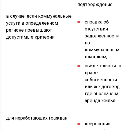
подтверждение
в случае, если коммунальные
справка об
услуги в определенном
отсутствии
регионе превышают
задолженности
допустимые критерии
по
коммунальным
платежам;
свидетельство о
праве
собственности
или же договор,
где обозначена
аренда жилья
для неработающих граждан
ксерокопия