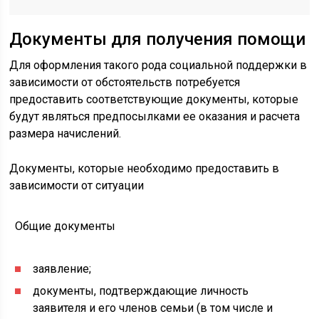
Документы для получения помощи
Для оформления такого рода социальной поддержки в
зависимости от обстоятельств потребуется
предоставить соответствующие документы, которые
будут являться предпосылками ее оказания и расчета
размера начислений.
Документы, которые необходимо предоставить в
зависимости от ситуации
Общие документы
заявление;
документы, подтверждающие личность
заявителя и его членов семьи (в том числе и