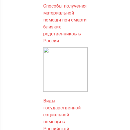
Способы получения
материальной
помощи при смерти
близких
родственников в
России
Виды
государственной
социальной
помощи в
Российской