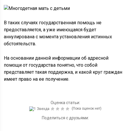
В таких случаях государственная помощь не
предоставляется, а уже имеющаяся будет
аннулирована с момента установления истинных
обстоятельств.
На основании данной информации об адресной
помощи от государства понятно, что собой
представляет такая поддержка, и какой круг граждан
имеет право на ее получение.
Оценка статьи:
(Пока оценок нет)
Поделиться с друзьями: