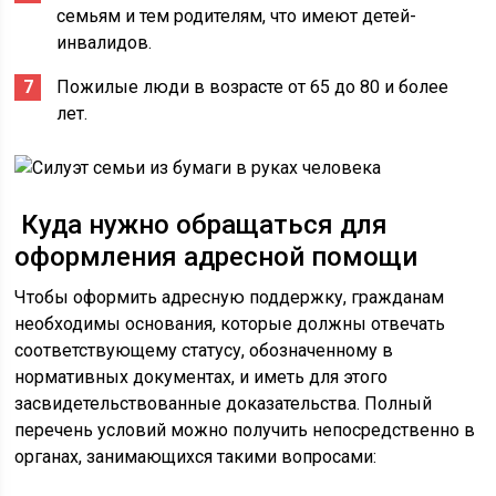
семьям и тем родителям, что имеют детей-
инвалидов.
Пожилые люди в возрасте от 65 до 80 и более
лет.
Куда нужно обращаться для
оформления адресной помощи
Чтобы оформить адресную поддержку, гражданам
необходимы основания, которые должны отвечать
соответствующему статусу, обозначенному в
нормативных документах, и иметь для этого
засвидетельствованные доказательства. Полный
перечень условий можно получить непосредственно в
органах, занимающихся такими вопросами: