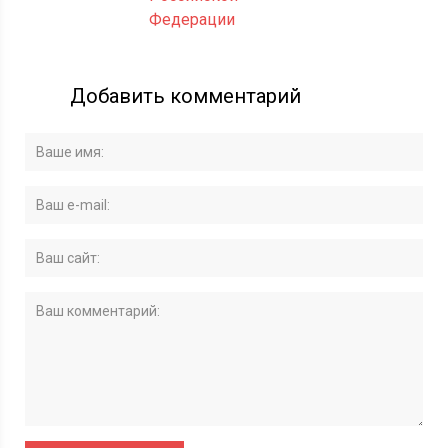
Федерации
Добавить комментарий