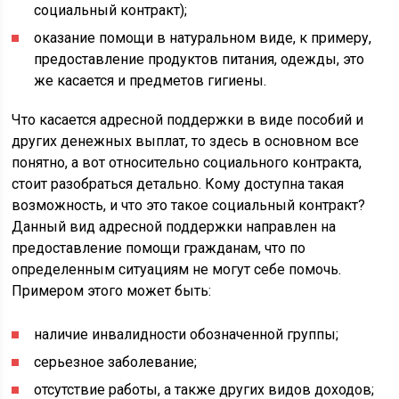
социальный контракт);
оказание помощи в натуральном виде, к примеру,
предоставление продуктов питания, одежды, это
же касается и предметов гигиены.
Что касается адресной поддержки в виде пособий и
других денежных выплат, то здесь в основном все
понятно, а вот относительно социального контракта,
стоит разобраться детально. Кому доступна такая
возможность, и что это такое социальный контракт?
Данный вид адресной поддержки направлен на
предоставление помощи гражданам, что по
определенным ситуациям не могут себе помочь.
Примером этого может быть:
наличие инвалидности обозначенной группы;
серьезное заболевание;
отсутствие работы, а также других видов доходов;