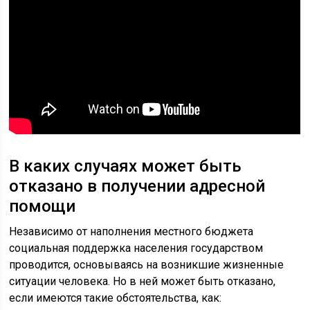
В каких случаях может быть
отказано в получении адресной
помощи
Независимо от наполнения местного бюджета
социальная поддержка населения государством
проводится, основываясь на возникшие жизненные
ситуации человека. Но в ней может быть отказано,
если имеются такие обстоятельства, как: