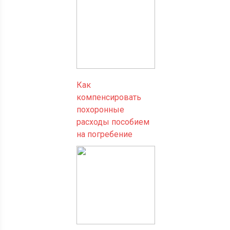
Как
компенсировать
похоронные
расходы пособием
на погребение