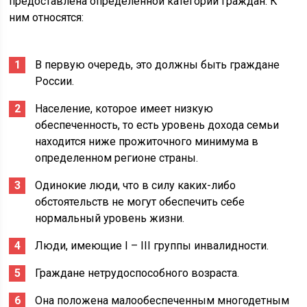
предоставлена определенной категории граждан. К
ним относятся:
В первую очередь, это должны быть граждане
России.
Население, которое имеет низкую
обеспеченность, то есть уровень дохода семьи
находится ниже прожиточного минимума в
определенном регионе страны.
Одинокие люди, что в силу каких-либо
обстоятельств не могут обеспечить себе
нормальный уровень жизни.
Люди, имеющие I – III группы инвалидности.
Граждане нетрудоспособного возраста.
Она положена малообеспеченным многодетным