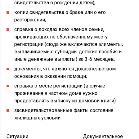
свидетельства о рождении детей);
копии свидетельства о браке или о его
расторжении;
справка о доходах всех членов семьи,
проживающих по обозначенному месту
регистрации (сюда же включаются алименты,
выплачиваемые субсидии, детские пособия и
иные денежные выплаты) за 3-6 месяцев;
документы, что являются доказательством
основания в оказании помощи;
справка о месте регистрации (в случае
проживания в частном доме нужно
предоставлять выписку из домовой книги);
засвидетельствованные факты состояния
жилищных условий
Ситуации
Документальное