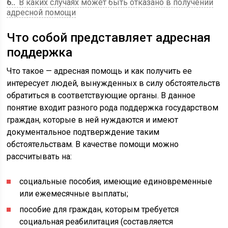
6.
В каких случаях может быть отказано в получении
адресной помощи
Что собой представляет адресная
поддержка
Что такое — адресная помощь и как получить ее
интересует людей, вынужденных в силу обстоятельств
обратиться в соответствующие органы. В данное
понятие входит разного рода поддержка государством
граждан, которые в ней нуждаются и имеют
документальное подтверждение таким
обстоятельствам. В качестве помощи можно
рассчитывать на:
социальные пособия, имеющие единовременные
или ежемесячные выплаты;
пособие для граждан, которым требуется
социальная реабилитация (составляется