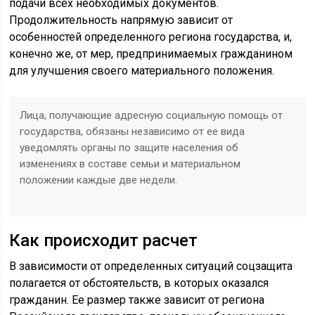
подачи всех необходимых документов.
Продолжительность напрямую зависит от
особенностей определенного региона государства, и,
конечно же, от мер, предпринимаемых гражданином
для улучшения своего материального положения.
Лица, получающие адресную социальную помощь от
государства, обязаны независимо от ее вида
уведомлять органы по защите населения об
изменениях в составе семьи и материальном
положении каждые две недели.
Как происходит расчет
В зависимости от определенных ситуаций соцзащита
полагается от обстоятельств, в которых оказался
гражданин. Ее размер также зависит от региона