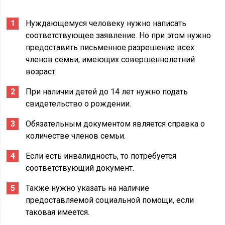
Нуждающемуся человеку нужно написать
соответствующее заявление. Но при этом нужно
предоставить письменное разрешение всех
членов семьи, имеющих совершеннолетний
возраст.
При наличии детей до 14 лет нужно подать
свидетельство о рождении.
Обязательным документом является справка о
количестве членов семьи.
Если есть инвалидность, то потребуется
соответствующий документ.
Также нужно указать на наличие
предоставляемой социальной помощи, если
таковая имеется.