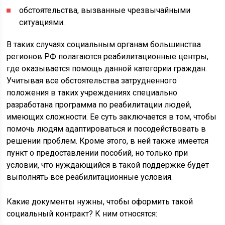
обстоятельства, вызванные чрезвычайными
ситуациями.
В таких случаях социальным органам большинства
регионов РФ полагаются реабилитационные центры,
где оказывается помощь данной категории граждан.
Учитывая все обстоятельства затрудненного
положения в таких учреждениях специально
разработана программа по реабилитации людей,
имеющих сложности. Ее суть заключается в том, чтобы
помочь людям адаптироваться и посодействовать в
решении проблем. Кроме этого, в ней также имеется
пункт о предоставлении пособий, но только при
условии, что нуждающийся в такой поддержке будет
выполнять все реабилитационные условия.
Какие документы нужны, чтобы оформить такой
социальный контракт? К ним относятся: