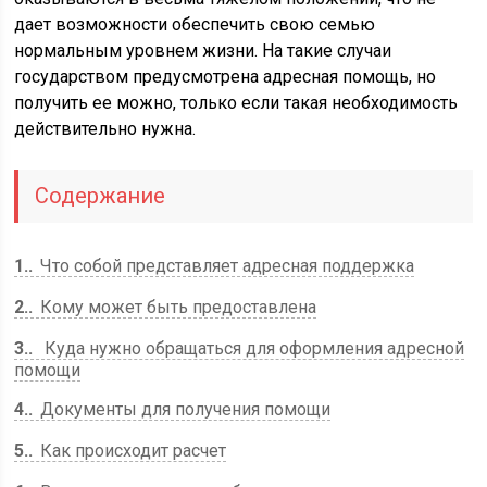
дает возможности обеспечить свою семью
нормальным уровнем жизни. На такие случаи
государством предусмотрена адресная помощь, но
получить ее можно, только если такая необходимость
действительно нужна.
Содержание
1.
Что собой представляет адресная поддержка
2.
Кому может быть предоставлена
3.
Куда нужно обращаться для оформления адресной
помощи
4.
Документы для получения помощи
5.
Как происходит расчет