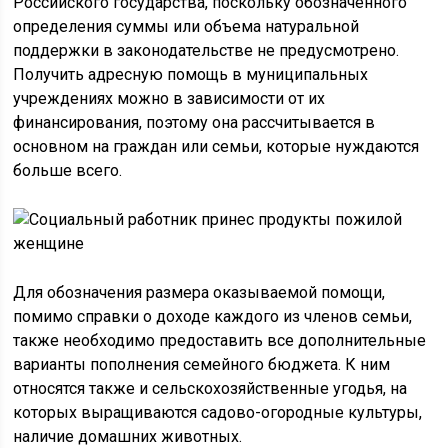
Российского государства, поскольку обозначенного
определения суммы или объема натуральной
поддержки в законодательстве не предусмотрено.
Получить адресную помощь в муниципальных
учреждениях можно в зависимости от их
финансирования, поэтому она рассчитывается в
основном на граждан или семьи, которые нуждаются
больше всего.
Для обозначения размера оказываемой помощи,
помимо справки о доходе каждого из членов семьи,
также необходимо предоставить все дополнительные
варианты пополнения семейного бюджета. К ним
относятся также и сельскохозяйственные угодья, на
которых выращиваются садово-огородные культуры,
наличие домашних животных.