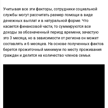
Учитывая все эти факторы, сотрудники социальной
службы могут рассчитать размер помощи в виде
денежных выплат и в натуральной форме. Что
касается финансовой части, то суммируются все
доходы за обозначенный период времени, зачастую
это 3 месяца, но в зависимости от региона он может
составлять и 6 месяцев. На основе полученных фактов
берется прожиточный минимум по месту проживания
граждан и делится на количество членов семьи.