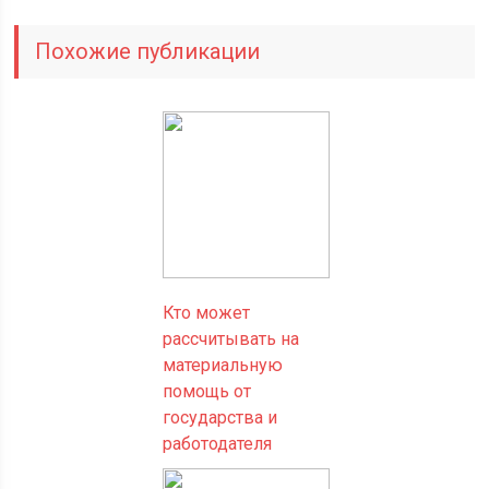
Похожие публикации
Кто может
рассчитывать на
материальную
помощь от
государства и
работодателя