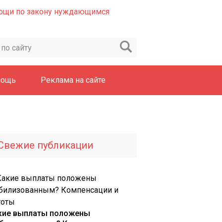
мощь
Реклама на сайте
Свежие публикации
кие выплаты положены