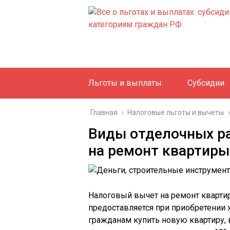
Льготы и выплаты
Субсидии
Главная
›
Налоговые льготы и вычеты
›
Виды отделочных ра
на ремонт квартиры
Налоговый вычет на ремонт кварт
предоставляется при приобретении 
гражданам купить новую квартиру, 