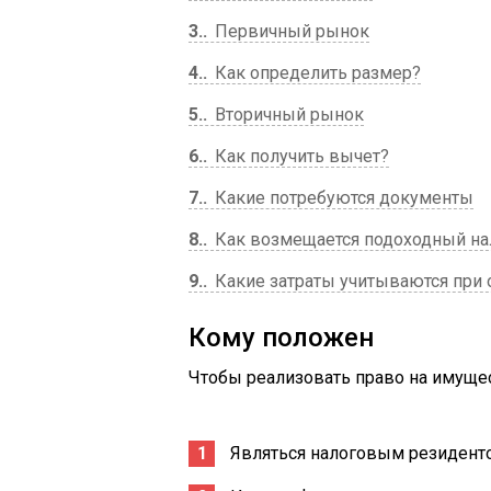
3.
Первичный рынок
4.
Как определить размер?
5.
Вторичный рынок
6.
Как получить вычет?
7.
Какие потребуются документы
8.
Как возмещается подоходный на
9.
Какие затраты учитываются при
Кому положен
Чтобы реализовать право на имуще
Являться налоговым резидент