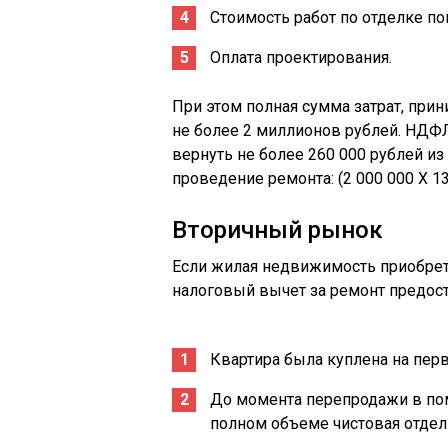
Стоимость работ по отделке п
Оплата проектирования.
При этом полная сумма затрат, при
не более 2 миллионов рублей. НДФЛ
вернуть не более 260 000 рублей из
проведение ремонта: (2 000 000 Х 13
Вторичный рынок
Если жилая недвижимость приобрета
налоговый вычет за ремонт предос
Квартира была куплена на пер
До момента перепродажи в по
полном объеме чистовая отдел