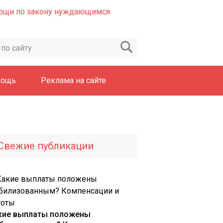
мощь
Реклама на сайте
Свежие публикации
кие выплаты положены