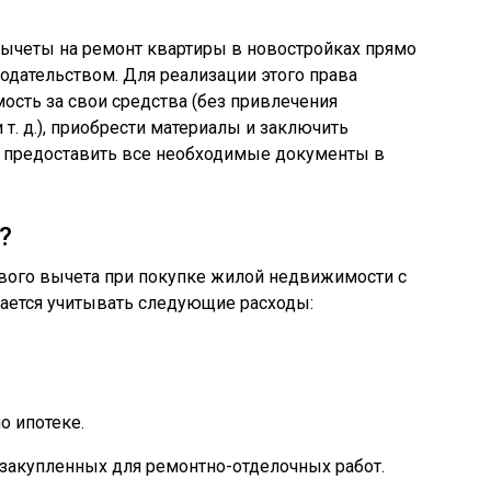
ычеты на ремонт квартиры в новостройках прямо
дательством. Для реализации этого права
сть за свои средства (без привлечения
 т. д.), приобрести материалы и заключить
и предоставить все необходимые документы в
?
ового вычета при покупке жилой недвижимости с
ается учитывать следующие расходы:
о ипотеке.
 закупленных для ремонтно-отделочных работ.