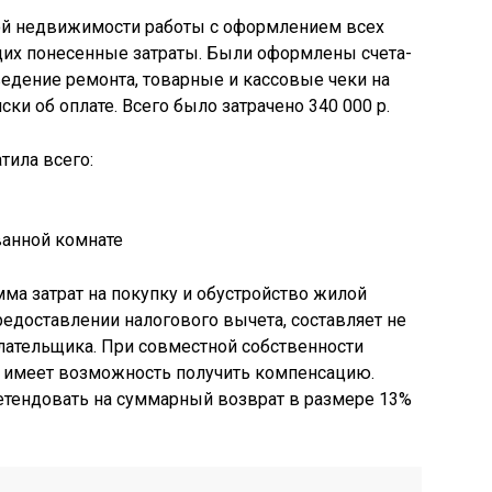
ой недвижимости работы с оформлением всех
их понесенные затраты. Были оформлены счета-
едение ремонта, товарные и кассовые чеки на
ки об оплате. Всего было затрачено 340 000 р.
тила всего:
ма затрат на покупку и обустройство жилой
едоставлении налогового вычета, составляет не
плательщика. При совместной собственности
имеет возможность получить компенсацию.
етендовать на суммарный возврат в размере 13%