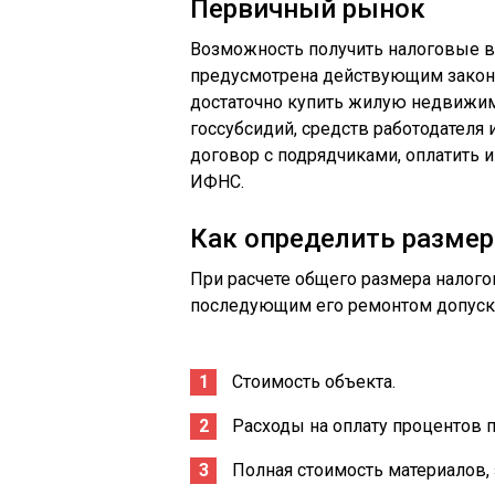
Первичный рынок
Возможность получить налоговые в
предусмотрена действующим законо
достаточно купить жилую недвижимо
госсубсидий, средств работодателя и
договор с подрядчиками, оплатить 
ИФНС.
Как определить размер
При расчете общего размера налог
последующим его ремонтом допуск
Стоимость объекта.
Расходы на оплату процентов п
Полная стоимость материалов,