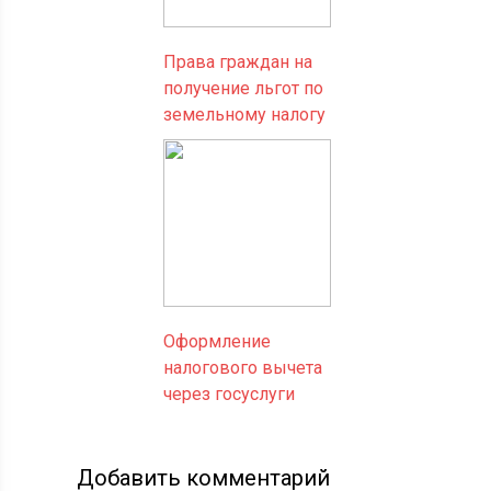
Права граждан на
получение льгот по
земельному налогу
Оформление
налогового вычета
через госуслуги
Добавить комментарий