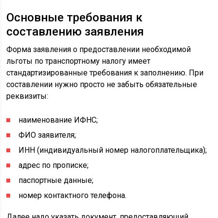
Основные требования к
составлению заявления
Форма заявления о предоставлении необходимой
льготы по транспортному налогу имеет
стандартизированные требования к заполнению. При
составлении нужно просто не забыть обязательные
реквизиты:
наименование ИФНС;
ФИО заявителя;
ИНН (индивидуальный номер налогоплательщика);
адрес по прописке;
паспортные данные;
номер контактного телефона.
Далее надо указать документ, предоставляющий