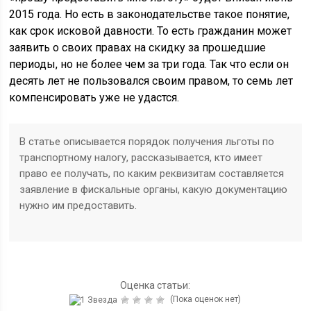
2015 года. Но есть в законодательстве такое понятие,
как срок исковой давности. То есть гражданин может
заявить о своих правах на скидку за прошедшие
периоды, но не более чем за три года. Так что если он
десять лет не пользовался своим правом, то семь лет
компенсировать уже не удастся.
В статье описывается порядок получения льготы по
транспортному налогу, рассказывается, кто имеет
право ее получать, по каким реквизитам составляется
заявление в фискальные органы, какую документацию
нужно им предоставить.
Оценка статьи:
(Пока оценок нет)