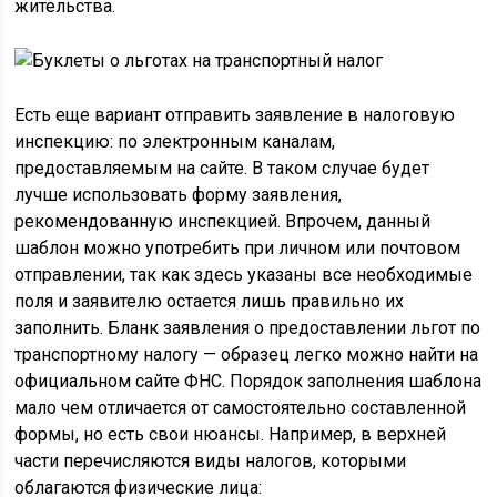
жительства.
Есть еще вариант отправить заявление в налоговую
инспекцию: по электронным каналам,
предоставляемым на сайте. В таком случае будет
лучше использовать форму заявления,
рекомендованную инспекцией. Впрочем, данный
шаблон можно употребить при личном или почтовом
отправлении, так как здесь указаны все необходимые
поля и заявителю остается лишь правильно их
заполнить. Бланк заявления о предоставлении льгот по
транспортному налогу — образец легко можно найти на
официальном сайте ФНС. Порядок заполнения шаблона
мало чем отличается от самостоятельно составленной
формы, но есть свои нюансы. Например, в верхней
части перечисляются виды налогов, которыми
облагаются физические лица: