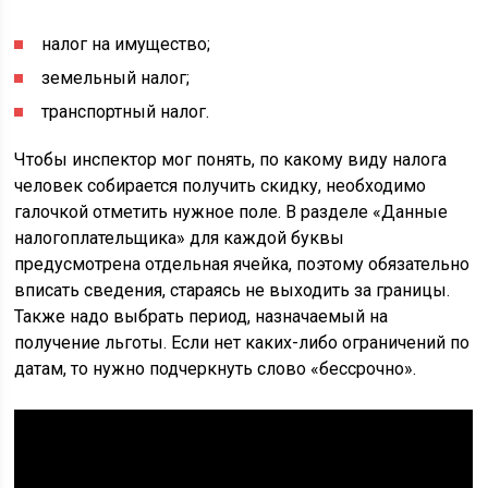
налог на имущество;
земельный налог;
транспортный налог.
Чтобы инспектор мог понять, по какому виду налога
человек собирается получить скидку, необходимо
галочкой отметить нужное поле. В разделе «Данные
налогоплательщика» для каждой буквы
предусмотрена отдельная ячейка, поэтому обязательно
вписать сведения, стараясь не выходить за границы.
Также надо выбрать период, назначаемый на
получение льготы. Если нет каких-либо ограничений по
датам, то нужно подчеркнуть слово «бессрочно».