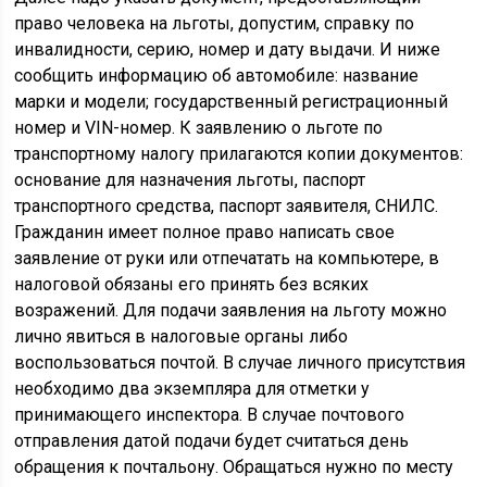
право человека на льготы, допустим, справку по
инвалидности, серию, номер и дату выдачи. И ниже
сообщить информацию об автомобиле: название
марки и модели; государственный регистрационный
номер и VIN-номер. К заявлению о льготе по
транспортному налогу прилагаются копии документов:
основание для назначения льготы, паспорт
транспортного средства, паспорт заявителя, СНИЛС.
Гражданин имеет полное право написать свое
заявление от руки или отпечатать на компьютере, в
налоговой обязаны его принять без всяких
возражений. Для подачи заявления на льготу можно
лично явиться в налоговые органы либо
воспользоваться почтой. В случае личного присутствия
необходимо два экземпляра для отметки у
принимающего инспектора. В случае почтового
отправления датой подачи будет считаться день
обращения к почтальону. Обращаться нужно по месту