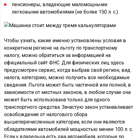
пенсионеры, владеющие маломощными
легковыми автомобилями (не более 150 л. с.).
Чтобы узнать, какие именно установлены условия в
конкретном регионе на льготу по транспортному
налогу, можно обратиться за информацией на
официальный сайт ФНС. Для физических лиц здесь
предусмотрен сервис, когда выбрав свой регион, вид
налога, категорию, можно получить все необходимые
сведения. Льгота может быть частичной или полной, в
зависимости от местных законов, в любом случае она
может быть использована только для одного
транспортного средства. Зачастую закон устанавливает
освобождение от налогового сбора
вышеперечисленные категории, если они являются
обладателями автомобилей мощностью менее 100 л. с.
Если у владельца есть два автомобиля, которые по