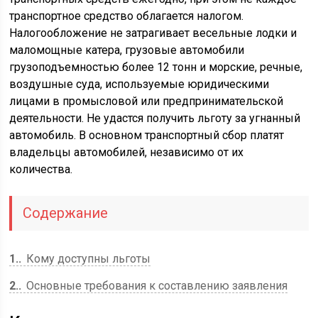
транспортное средство облагается налогом.
Налогообложение не затрагивает весельные лодки и
маломощные катера, грузовые автомобили
грузоподъемностью более 12 тонн и морские, речные,
воздушные суда, используемые юридическими
лицами в промысловой или предпринимательской
деятельности. Не удастся получить льготу за угнанный
автомобиль. В основном транспортный сбор платят
владельцы автомобилей, независимо от их
количества.
Содержание
1.
Кому доступны льготы
2.
Основные требования к составлению заявления