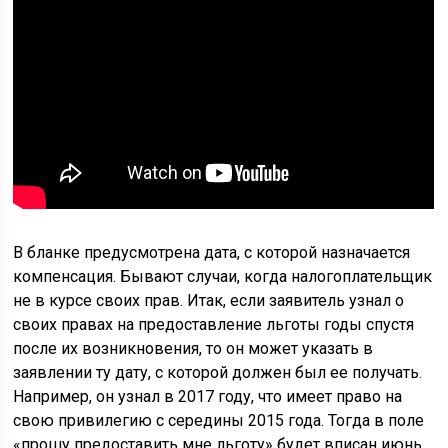
В бланке предусмотрена дата, с которой назначается
компенсация. Бывают случаи, когда налогоплательщик
не в курсе своих прав. Итак, если заявитель узнал о
своих правах на предоставление льготы годы спустя
после их возникновения, то он может указать в
заявлении ту дату, с которой должен был ее получать.
Например, он узнал в 2017 году, что имеет право на
свою привилегию с середины 2015 года. Тогда в поле
«прошу предоставить мне льготу» будет вписан июнь