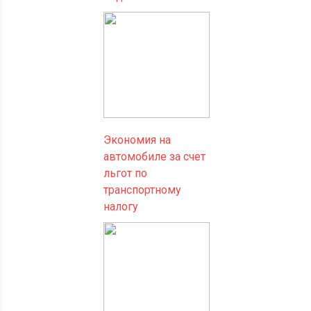
Экономия на
автомобиле за счет
льгот по
транспортному
налогу