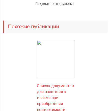
Поделиться с друзьями:
Похожие публикации
Список документов
для налогового
вычета при
приобретении
недвижимости