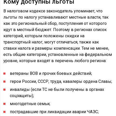
Кому доступны льготы
В налоговом кодексе законодатель упоминает, что
льготы по налогу устанавливают местные власти, так
как это региональный сбор, поступления от которого
идут в местный бюджет. Поэтому в регионах список
категорий, которым положены скидки на
транспортный налог, могут отличаться, также как
ставки налога и размеры компенсации. Тем не менее,
есть общие категории, установленные на федеральном
уровне, которые входят в перечень любого региона:
ветераны ВОВ и прочих боевых действий;
герои России, СССР, труда, кавалеры ордена Славы;
инвалиды (если ТС не были получены в органах
соцзащиты);
многодетные семьи;
пострадавшие при ликвидации аварии ЧАЭС;