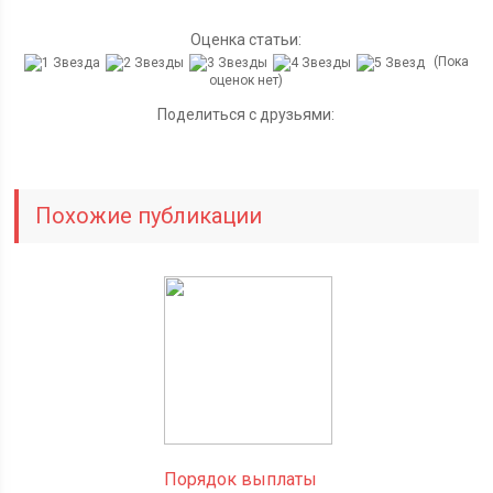
Оценка статьи:
(Пока
оценок нет)
Поделиться с друзьями:
Похожие публикации
Порядок выплаты