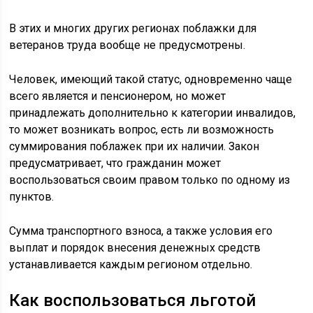
В этих и многих других регионах поблажки для
ветеранов труда вообще не предусмотрены.
Человек, имеющий такой статус, одновременно чаще
всего является и пенсионером, но может
принадлежать дополнительно к категории инвалидов,
то может возникать вопрос, есть ли возможность
суммирования поблажек при их наличии. Закон
предусматривает, что гражданин может
воспользоваться своим правом только по одному из
пунктов.
Сумма транспортного взноса, а также условия его
выплат и порядок внесения денежных средств
устанавливается каждым регионом отдельно.
Как воспользоваться льготой