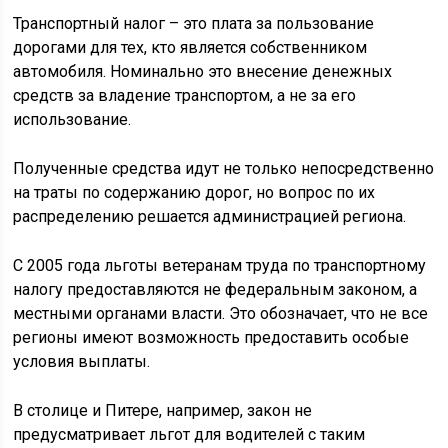
Транспортный налог – это плата за пользование
дорогами для тех, кто является собственником
автомобиля. Номинально это внесение денежных
средств за владение транспортом, а не за его
использование.
Полученные средства идут не только непосредственно
на траты по содержанию дорог, но вопрос по их
распределению решается администрацией региона.
С 2005 года льготы ветеранам труда по транспортному
налогу предоставляются не федеральным законом, а
местными органами власти. Это обозначает, что не все
регионы имеют возможность предоставить особые
условия выплаты.
В столице и Питере, например, закон не
предусматривает льгот для водителей с таким