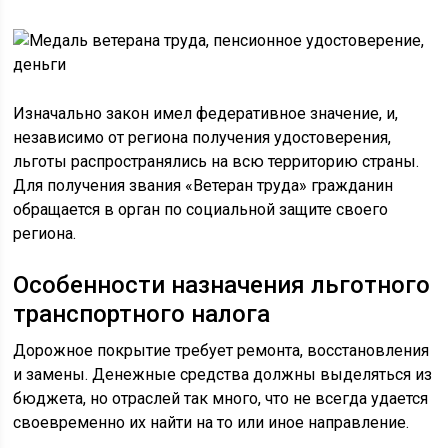
Изначально закон имел федеративное значение, и,
независимо от региона получения удостоверения,
льготы распространялись на всю территорию страны.
Для получения звания «Ветеран труда» гражданин
обращается в орган по социальной защите своего
региона.
Особенности назначения льготного
транспортного налога
Дорожное покрытие требует ремонта, восстановления
и замены. Денежные средства должны выделяться из
бюджета, но отраслей так много, что не всегда удается
своевременно их найти на то или иное направление.