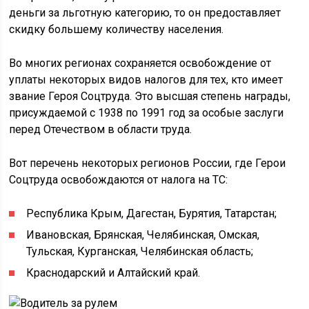
деньги за льготную категорию, то он предоставляет
скидку большему количеству населения.
Во многих регионах сохраняется освобождение от
уплаты некоторых видов налогов для тех, кто имеет
звание Героя Соцтруда. Это высшая степень награды,
присуждаемой с 1938 по 1991 год за особые заслуги
перед Отечеством в области труда.
Вот перечень некоторых регионов России, где Герои
Соцтруда освобождаются от налога на ТС:
Республика Крым, Дагестан, Бурятия, Татарстан;
Ивановская, Брянская, Челябинская, Омская,
Тульская, Курганская, Челябинская область;
Краснодарский и Алтайский край.