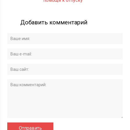
помощи к отпуску
Добавить комментарий