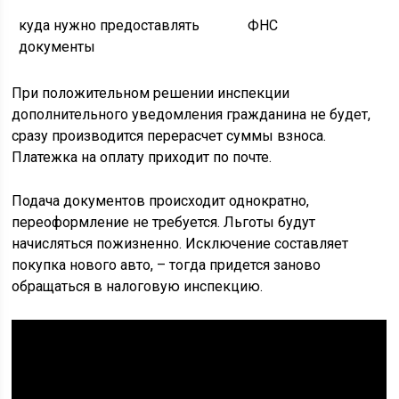
куда нужно предоставлять
ФНС
документы
При положительном решении инспекции
дополнительного уведомления гражданина не будет,
сразу производится перерасчет суммы взноса.
Платежка на оплату приходит по почте.
Подача документов происходит однократно,
переоформление не требуется. Льготы будут
начисляться пожизненно. Исключение составляет
покупка нового авто, – тогда придется заново
обращаться в налоговую инспекцию.