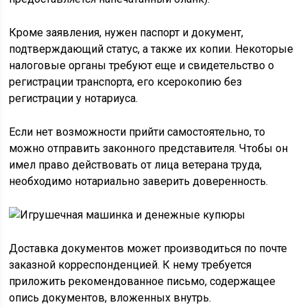
Кроме заявления, нужен паспорт и документ,
подтверждающий статус, а также их копии. Некоторые
налоговые органы требуют еще и свидетельство о
регистрации транспорта, его ксерокопию без
регистрации у нотариуса.
Если нет возможности прийти самостоятельно, то
можно отправить законного представителя. Чтобы он
имел право действовать от лица ветерана труда,
необходимо нотариально заверить доверенность.
Доставка документов может производиться по почте
заказной корреспонденцией. К нему требуется
приложить рекомендованное письмо, содержащее
опись документов, вложенных внутрь.