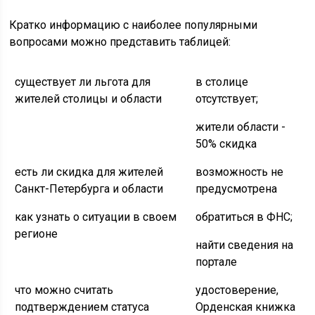
Кратко информацию с наиболее популярными
вопросами можно представить таблицей:
существует ли льгота для
в столице
жителей столицы и области
отсутствует;
жители области -
50% скидка
есть ли скидка для жителей
возможность не
Санкт-Петербурга и области
предусмотрена
как узнать о ситуации в своем
обратиться в ФНС;
регионе
найти сведения на
портале
что можно считать
удостоверение,
подтверждением статуса
Орденская книжка