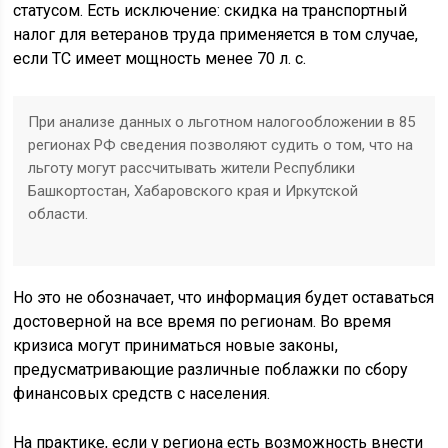
статусом. Есть исключение: скидка на транспортный
налог для ветеранов труда применяется в том случае,
если ТС имеет мощность менее 70 л. с.
При анализе данных о льготном налогообложении в 85
регионах РФ сведения позволяют судить о том, что на
льготу могут рассчитывать жители Республики
Башкортостан, Хабаровского края и Иркутской
области.
Но это не обозначает, что информация будет оставаться
достоверной на все время по регионам. Во время
кризиса могут приниматься новые законы,
предусматривающие различные поблажки по сбору
финансовых средств с населения.
На практике, если у региона есть возможность внести