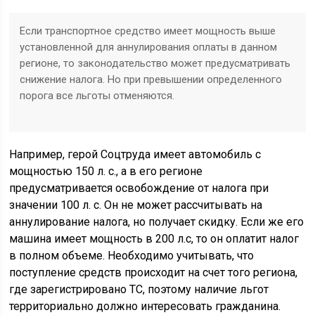
Если транспортное средство имеет мощность выше
установленной для аннулирования оплаты в данном
регионе, то законодательство может предусматривать
снижение налога. Но при превышении определенного
порога все льготы отменяются.
Например, герой Соцтруда имеет автомобиль с
мощностью 150 л. с., а в его регионе
предусматривается освобождение от налога при
значении 100 л. с. Он не может рассчитывать на
аннулирование налога, но получает скидку. Если же его
машина имеет мощность в 200 л.с, то он оплатит налог
в полном объеме. Необходимо учитывать, что
поступление средств происходит на счет того региона,
где зарегистрировано ТС, поэтому наличие льгот
территориально должно интересовать гражданина.