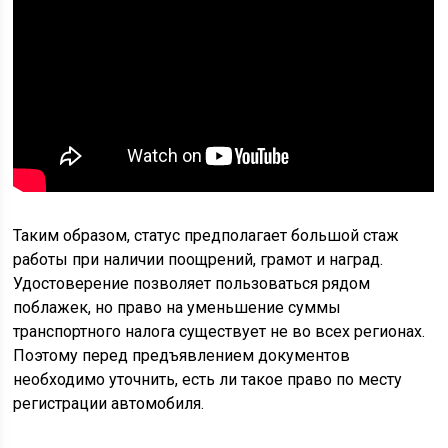
Таким образом, статус предполагает большой стаж
работы при наличии поощрений, грамот и наград.
Удостоверение позволяет пользоваться рядом
поблажек, но право на уменьшение суммы
транспортного налога существует не во всех регионах.
Поэтому перед предъявлением документов
необходимо уточнить, есть ли такое право по месту
регистрации автомобиля.