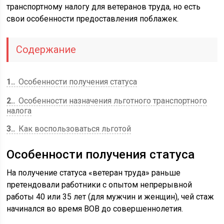
транспортному налогу для ветеранов труда, но есть
свои особенности предоставления поблажек.
Содержание
1.
Особенности получения статуса
2.
Особенности назначения льготного транспортного
налога
3.
Как воспользоваться льготой
Особенности получения статуса
На получение статуса «ветеран труда» раньше
претендовали работники с опытом непрерывной
работы 40 или 35 лет (для мужчин и женщин), чей стаж
начинался во время ВОВ до совершеннолетия.