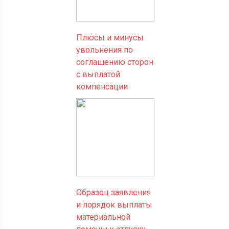
Плюсы и минусы
увольнения по
соглашению сторон
с выплатой
компенсации
Образец заявления
и порядок выплаты
материальной