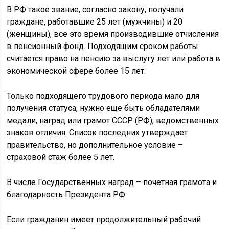
В РФ такое звание, согласно закону, получали
граждане, работавшие 25 лет (мужчины) и 20
(женщины), все это время производившие отчисления
в пенсионный фонд. Подходящим сроком работы
считается право на пенсию за выслугу лет или работа в
экономической сфере более 15 лет.
Только подходящего трудового периода мало для
получения статуса, нужно еще быть обладателями
медали, наград или грамот СССР (РФ), ведомственных
знаков отличия. Список последних утверждает
правительство, но дополнительное условие –
страховой стаж более 5 лет.
В числе Государственных наград – почетная грамота и
благодарность Президента РФ.
Если гражданин имеет продолжительный рабочий