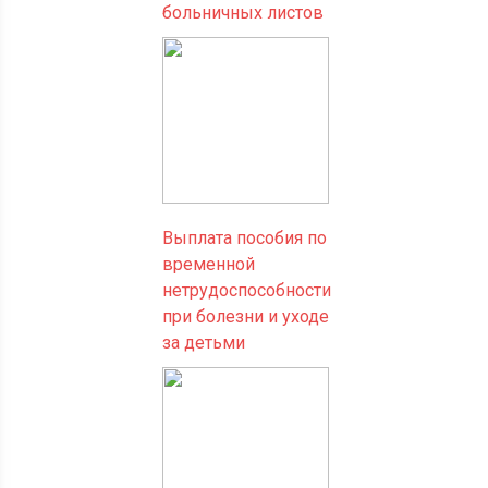
больничных листов
Выплата пособия по
временной
нетрудоспособности
при болезни и уходе
за детьми