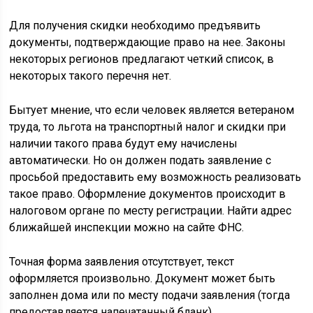
Для получения скидки необходимо предъявить
документы, подтверждающие право на нее. Законы
некоторых регионов предлагают четкий список, в
некоторых такого перечня нет.
Бытует мнение, что если человек является ветераном
труда, то льгота на транспортный налог и скидки при
наличии такого права будут ему начислены
автоматически. Но он должен подать заявление с
просьбой предоставить ему возможность реализовать
такое право. Оформление документов происходит в
налоговом органе по месту регистрации. Найти адрес
ближайшей инспекции можно на сайте ФНС.
Точная форма заявления отсутствует, текст
оформляется произвольно. Документ может быть
заполнен дома или по месту подачи заявления (тогда
предоставляется напечатанный бланк).