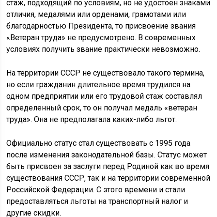
стаж, подходящий по условиям, но не удостоен знаками
отличия, медалями или орденами, грамотами или
благодарностью Президента, то присвоение звания
«Ветеран труда» не предусмотрено. В современных
условиях получить звание практически невозможно.
На территории СССР не существовало такого термина,
но если гражданин длительное время трудился на
одном предприятии или его трудовой стаж составлял
определенный срок, то он получал медаль «ветеран
труда». Она не предполагала каких-либо льгот.
Официально статус стал существовать с 1995 года
после изменения законодательной базы. Статус может
быть присвоен за заслуги перед Родиной как во время
существования СССР, так и на территории современной
Российской Федерации. С этого времени и стали
предоставляться льготы на транспортный налог и
другие скидки.