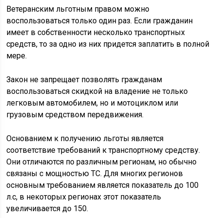
Ветеранским льготным правом можно
воспользоваться только один раз. Если гражданин
имеет в собственности несколько транспортных
средств, то за одно из них придется заплатить в полной
мере.
Закон не запрещает позволять гражданам
воспользоваться скидкой на владение не только
легковым автомобилем, но и мотоциклом или
грузовым средством передвижения.
Основанием к получению льготы является
соответствие требований к транспортному средству.
Они отличаются по различным регионам, но обычно
связаны с мощностью ТС. Для многих регионов
основным требованием является показатель до 100
л.с, в некоторых регионах этот показатель
увеличивается до 150.