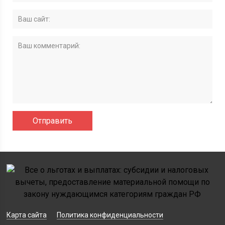
Карта сайта
Политика конфиденциальности