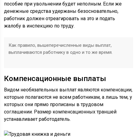
пособие при увольнении будет неполным. Если же
денежные средства удержаны безосновательно,
работник должен отреагировать на это и подать
жалобу в инспекцию по труду.
Как правило, вышеперечисленные виды выплат,
выплачиваются работнику в одно и то же время.
Компенсационные выплаты
Видом необязательных выплат являются компенсации,
которые полагаются не всем работникам, а лишь тем, у
которых они прямо прописаны в трудовом
соглашении. Размер компенсационных траншей
устанавливает работодатель.