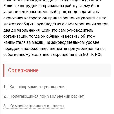
Если же сотрудника приняли на работу, и ему был
установлен испытательный срок, не дождавшись
окончания которого он принял решение уволиться, то
может сообщить руководству о своем решении за три
дня до увольнения. Если это сам руководитель
организации, тогда он обязан известить об этом
нанимателя за месяц. На законодательном уровне
порядок и положенные выплаты при увольнении по
собственному желанию закреплены в ст.80 ТК РФ.
Содержание
1.
Как оформляется увольнение
2.
Полагающийся при увольнении расчет
3.
Компенсационные выплаты