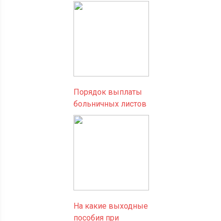
Порядок выплаты
больничных листов
На какие выходные
пособия при