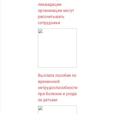
ликвидации
организации могут
рассчитывать
сотрудники
Выплата пособия по
временной
нетрудоспособности
при болезни и уходе
за детьми