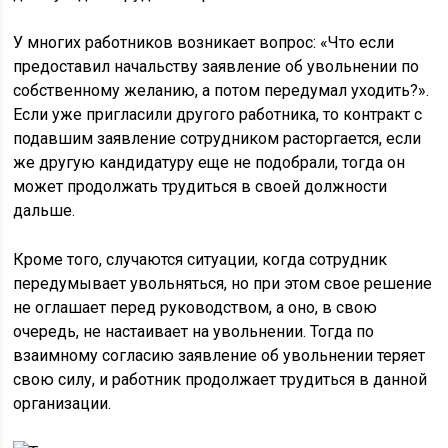
У многих работников возникает вопрос: «Что если
предоставил начальству заявление об увольнении по
собственному желанию, а потом передумал уходить?».
Если уже пригласили другого работника, то контракт с
подавшим заявление сотрудником расторгается, если
же другую кандидатуру еще не подобрали, тогда он
может продолжать трудиться в своей должности
дальше.
Кроме того, случаются ситуации, когда сотрудник
передумывает увольняться, но при этом свое решение
не оглашает перед руководством, а оно, в свою
очередь, не настаивает на увольнении. Тогда по
взаимному согласию заявление об увольнении теряет
свою силу, и работник продолжает трудиться в данной
организации.