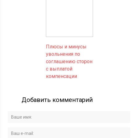
Плюсы и минусы
увольнения по
соглашению сторон
с выплатой
компенсации
Добавить комментарий