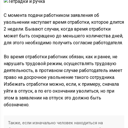
С момента подачи работником заявления об
увольнении наступает время отработки, которое длится
2 недели. Бывают случаи, когда время отработки
может быть сокращено до меньшего количества дней,
для этого необходимо получить согласие работодателя.
Во время отработки работник обязан, как и ранее, не
нарушать трудовой режим, осуществлять трудовую
деятельность, в противном случае работодатель имеет
право на досрочное увольнение такого сотрудника.
Избежать отработки можно, если, к примеру, сначала
уйти в отпуск, а по его окончании уволиться, но при
этом в заявлении на отпуск это должно быть
обозначено.
Также, если изначально человек находиться на