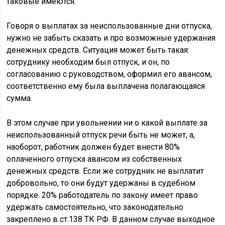
таковые имеются.
Говоря о выплатах за неиспользованные дни отпуска,
нужно не забыть сказать и про возможные удержания
денежных средств. Ситуация может быть такая:
сотруднику необходим был отпуск, и он, по
согласованию с руководством, оформил его авансом,
соответственно ему была выплачена полагающаяся
сумма.
В этом случае при увольнении ни о какой выплате за
неиспользованный отпуск речи быть не может, а,
наоборот, работник должен будет внести 80%
оплаченного отпуска авансом из собственных
денежных средств. Если же сотрудник не выплатит
добровольно, то они будут удержаны в судебном
порядке. 20% работодатель по закону имеет право
удержать самостоятельно, что законодательно
закреплено в ст.138 ТК РФ. В данном случае выходное