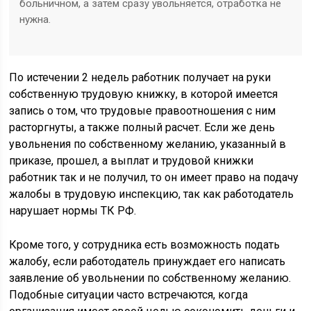
больничном, а затем сразу увольняется, отработка не
нужна.
По истечении 2 недель работник получает на руки
собственную трудовую книжку, в которой имеется
запись о том, что трудовые правоотношения с ним
расторгнуты, а также полный расчет. Если же день
увольнения по собственному желанию, указанный в
приказе, прошел, а выплат и трудовой книжки
работник так и не получил, то он имеет право на подачу
жалобы в трудовую инспекцию, так как работодатель
нарушает нормы ТК РФ.
Кроме того, у сотрудника есть возможность подать
жалобу, если работодатель принуждает его написать
заявление об увольнении по собственному желанию.
Подобные ситуации часто встречаются, когда