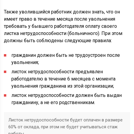
Также уволившийся работник должен знать, что он
имеет право в течение месяца после увольнения
требовать у бывшего работодателя оплату своего
листка нетрудоспособности (больничного). При этом
должны быть соблюдены следующие правила:
гражданин должен быть не трудоустроен после
увольнения;
листок нетрудоспособности предъявлен
работодателю в течение 6 месяцев с момента
увольнения гражданина из этой организации;
листок нетрудоспособности должен быть выдан
гражданину, а не его родственникам.
Листок нетрудоспособности будет оплачен в размере
60% от оклада, при этом не будет учитываться стаж
работы.