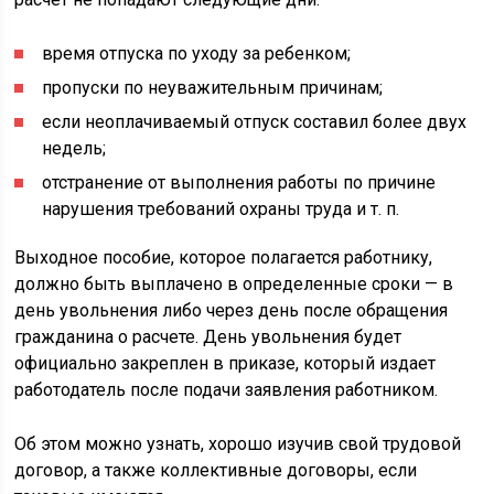
время отпуска по уходу за ребенком;
пропуски по неуважительным причинам;
если неоплачиваемый отпуск составил более двух
недель;
отстранение от выполнения работы по причине
нарушения требований охраны труда и т. п.
Выходное пособие, которое полагается работнику,
должно быть выплачено в определенные сроки — в
день увольнения либо через день после обращения
гражданина о расчете. День увольнения будет
официально закреплен в приказе, который издает
работодатель после подачи заявления работником.
Об этом можно узнать, хорошо изучив свой трудовой
договор, а также коллективные договоры, если