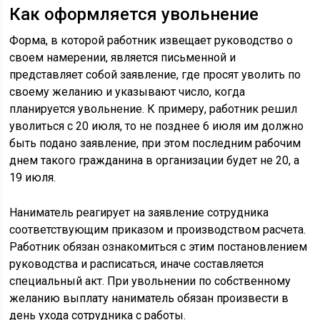
Как оформляется увольнение
Форма, в которой работник извещает руководство о
своем намерении, является письменной и
представляет собой заявление, где просят уволить по
своему желанию и указывают число, когда
планируется увольнение. К примеру, работник решил
уволиться с 20 июля, то не позднее 6 июля им должно
быть подано заявление, при этом последним рабочим
днем такого гражданина в организации будет не 20, а
19 июля.
Наниматель реагирует на заявление сотрудника
соответствующим приказом и производством расчета.
Работник обязан ознакомиться с этим постановлением
руководства и расписаться, иначе составляется
специальный акт. При увольнении по собственному
желанию выплату наниматель обязан произвести в
день ухода сотрудника с работы.