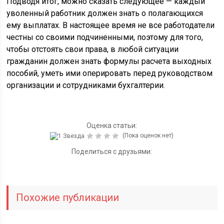
Подводя итог, можно сказать следующее — каждый
уволенный работник должен знать о полагающихся
ему выплатах. В настоящее время не все работодатели
честны со своими подчиненными, поэтому для того,
чтобы отстоять свои права, в любой ситуации
гражданин должен знать формулы расчета выходных
пособий, уметь ими оперировать перед руководством
организации и сотрудниками бухгалтерии.
Оценка статьи:
(Пока оценок нет)
Поделиться с друзьями:
Похожие публикации