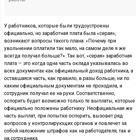
У работников, которые были трудоустроены
официально, но заработная плата была «серая»,
возникают вопросы такого плана: «Почему при
увольнении оплатили так мало, на самом деле я же
всегда получал больше?». Так вот, «серая» заработная
плата — это когда одна часть оклада указывалась во
всех документах как официальный доход работника, а
оставшаяся часть, как правило, в разы больше, ни по
каким официальным документам не проходила, и
сотрудник получал ее на руки. Соответственно,
оспорить будет возможно только те выплаты, которые
официально положены работнику. Неофициальная же
часть выплат, при попытке оспорить, вызовет ряд
вопросов у контролирующих органов и повлечет за
собой наложение штрафов как на работодателя, так и
на сотрудника.