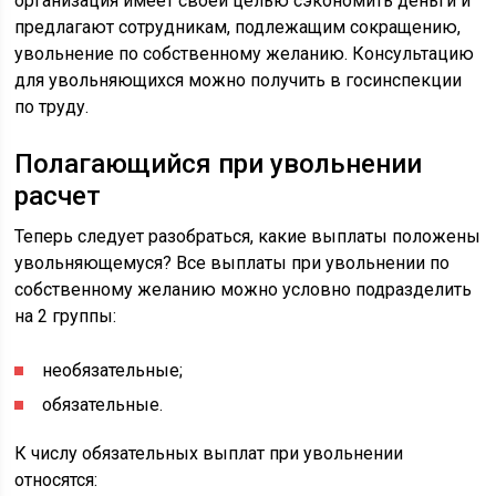
организация имеет своей целью сэкономить деньги и
предлагают сотрудникам, подлежащим сокращению,
увольнение по собственному желанию. Консультацию
для увольняющихся можно получить в госинспекции
по труду.
Полагающийся при увольнении
расчет
Теперь следует разобраться, какие выплаты положены
увольняющемуся? Все выплаты при увольнении по
собственному желанию можно условно подразделить
на 2 группы:
необязательные;
обязательные.
К числу обязательных выплат при увольнении
относятся: